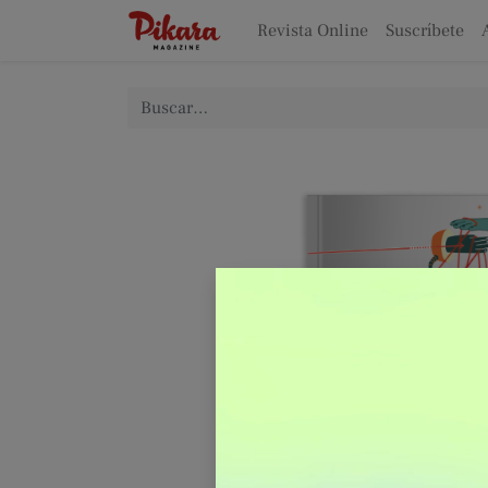
Revista Online
Suscríbete